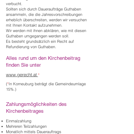
verbucht.
Sollten sich durch Daueraufträge Guthaben
ansammeln, die die Jahresvorschreibungen
erheblich überschreiten, werden wir versuchen
mit Ihnen Kontakt aufzunehmen.
Wir werden mit ihnen abklären, wie mit diesen
Guthaben umgegangen werden soll.
Es besteht grundsätzlich ein Recht auf
Refundierung von Guthaben.
Alles rund um den Kirchenbeitrag
finden Sie unter
www.gerecht.at
*
(
*
In Korneuburg beträgt die Gemeindeumlage
15%.)
Zahlungsmöglichkeiten des
Kirchenbeitrages
Einmalzahlung
Mehreren Teilzahlungen
Monatlich mittels Dauerauftrags