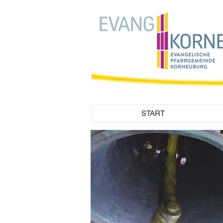
START