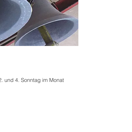
2. und 4. Sonntag im Monat