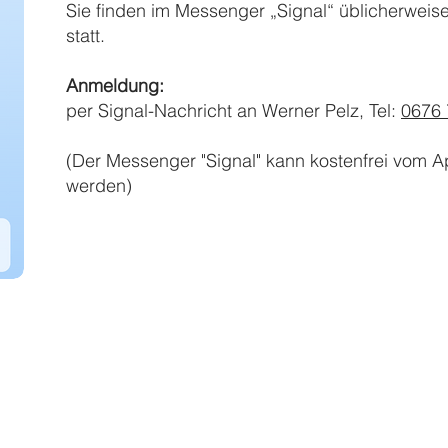
Sie finden im Messenger „Signal“ üblicherweise
statt.
Anmeldung:
per Signal-Nachricht
an Werner Pelz, Tel:
0676 
(Der Messenger "Signal" kann kostenfrei vom 
werden)