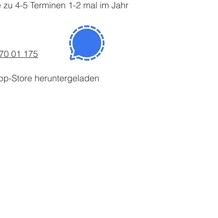
 zu 4-5 Terminen 1-2 mal im Jahr
70 01 175
App-Store heruntergeladen