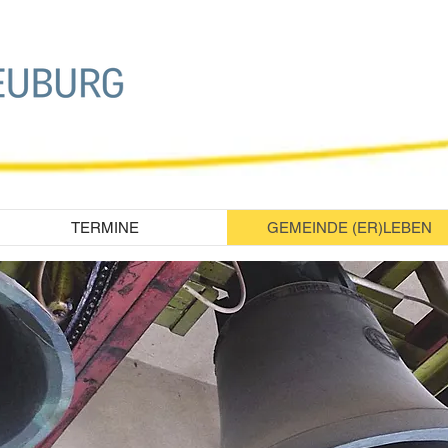
TERMINE
GEMEINDE (ER)LEBEN