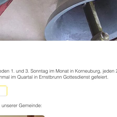
eden 1. und 3. Sonntag im Monat in Korneuburg, jeden 
nmal im Quartal in Ernstbrunn Gottesdienst gefeiert.
n unserer Gemeinde: