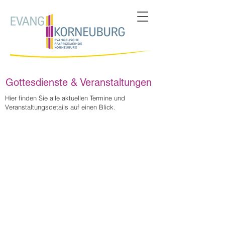
Gottesdienste & Veranstaltungen
Hier finden Sie alle aktuellen Termine und
Veranstaltungsdetails auf einen Blick.