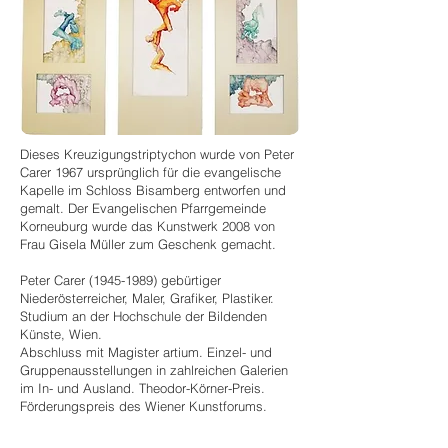
Dieses Kreuzigungstriptychon wurde von Peter
Carer 1967 ursprünglich für die evangelische
Kapelle im Schloss Bisamberg entworfen und
gemalt. Der Evangelischen Pfarrgemeinde
Korneuburg wurde das Kunstwerk 2008 von
Frau Gisela Müller zum Geschenk gemacht.
Peter Carer
(1945-1989)
gebürtiger
Niederösterreicher, Maler, Grafiker, Plastiker.
Studium an der Hochschule der Bildenden
Künste, Wien.
Abschluss mit Magister artium. Einzel- und
Gruppenausstellungen in zahlreichen Galerien
im In- und Ausland. Theodor-Körner-Preis.
Förderungspreis des Wiener Kunstforums.