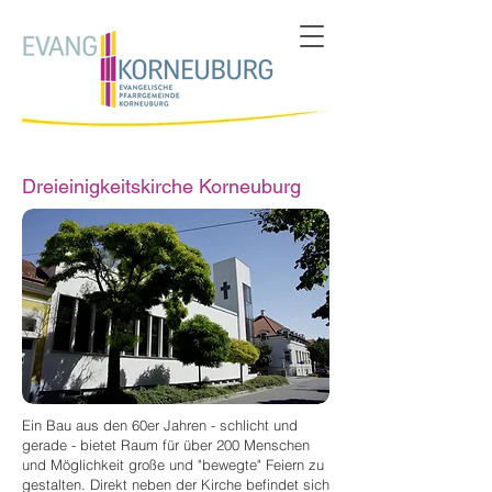
Dreieinigkeitskirche Korneuburg
Ein Bau aus den 60er Jahren - schlicht und
gerade - bietet Raum für über 200 Menschen
und Möglichkeit große und "bewegte" Feiern zu
gestalten. Direkt neben der Kirche befindet sich