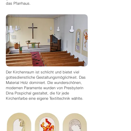
das Pfarrhaus.
Der Kirchenraum ist schlicht und bietet viel
gottesdienstliche Gestaltungsmöglichkeit. Das
Material Holz dominiert. Die wunderschönen,
modernen Paramente wurden von Presbyterin
Dina Pospichal gestaltet, die für jede
Kirchenfarbe eine eigene Textiltechnik wählte.