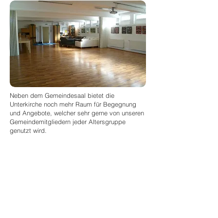
Neben dem Gemeindesaal bietet die
Unterkirche noch mehr Raum für Begegnung
und Angebote, welcher sehr gerne von unseren
Gemeindemitgliedern jeder Altersgruppe
genutzt wird.