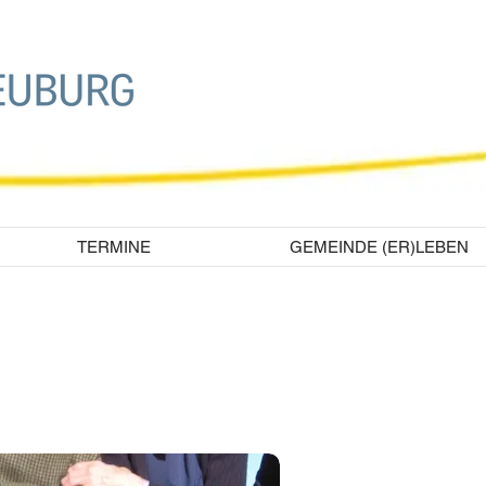
TERMINE
GEMEINDE (ER)LEBEN