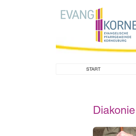
START
Diakonie