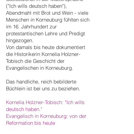
("Ich wills deutsch haben"),
Abendmahl mit Brot und Wein - viele
Menschen in Korneuburg fühlten sich
im 16. Jahrhundert zur
protestantischen Lehre und Predigt
hingezogen.
Von damals bis heute dokumentiert
die Historikerin Kornelia Holzner-
Tobisch die Geschicht der
Evangelischen in Korneuburg.
Das handliche, reich bebilderte
Büchlein ist bei uns zu beziehen.
Kornelia Holzner-Tobisch: "Ich wills
deutsch haben."
Evangelisch in Korneuburg: von der
Reformation bis heute